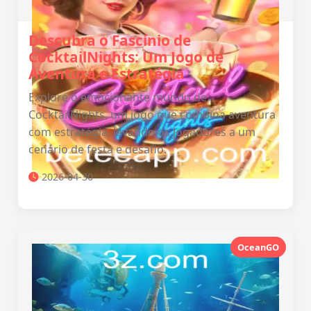
Descubra o Fascínio de
CocktailNights: Um Jogo de
Aventura e Estratégia
Explore o emocionante mundo de
CocktailNights, um jogo que combina aventura
com estratégia, levando os jogadores a um
cenário de festa e desafio.
2026-04-30
OceanGO