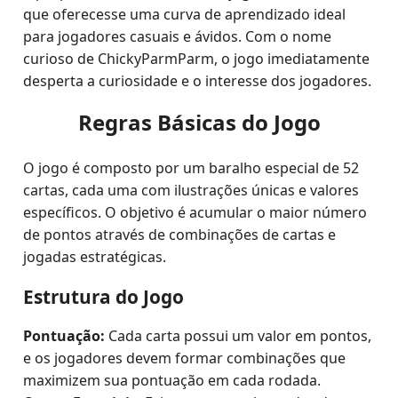
que oferecesse uma curva de aprendizado ideal
para jogadores casuais e ávidos. Com o nome
curioso de ChickyParmParm, o jogo imediatamente
desperta a curiosidade e o interesse dos jogadores.
Regras Básicas do Jogo
O jogo é composto por um baralho especial de 52
cartas, cada uma com ilustrações únicas e valores
específicos. O objetivo é acumular o maior número
de pontos através de combinações de cartas e
jogadas estratégicas.
Estrutura do Jogo
Pontuação:
Cada carta possui um valor em pontos,
e os jogadores devem formar combinações que
maximizem sua pontuação em cada rodada.