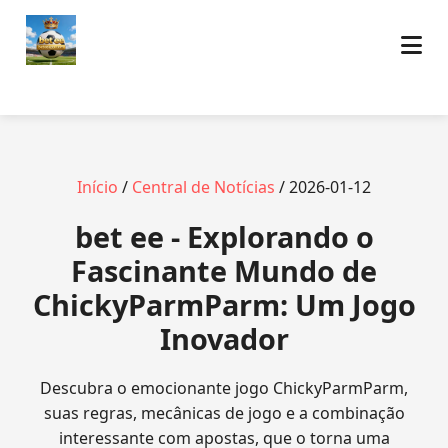
Início
/
Central de Notícias
/ 2026-01-12
bet ee - Explorando o
Fascinante Mundo de
ChickyParmParm: Um Jogo
Inovador
Descubra o emocionante jogo ChickyParmParm,
suas regras, mecânicas de jogo e a combinação
interessante com apostas, que o torna uma