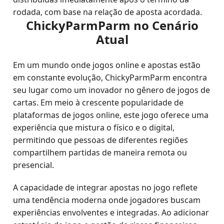
rodada, com base na relação de aposta acordada.
ChickyParmParm no Cenário
Atual
Em um mundo onde jogos online e apostas estão
em constante evolução, ChickyParmParm encontra
seu lugar como um inovador no gênero de jogos de
cartas. Em meio à crescente popularidade de
plataformas de jogos online, este jogo oferece uma
experiência que mistura o físico e o digital,
permitindo que pessoas de diferentes regiões
compartilhem partidas de maneira remota ou
presencial.
A capacidade de integrar apostas no jogo reflete
uma tendência moderna onde jogadores buscam
experiências envolventes e integradas. Ao adicionar