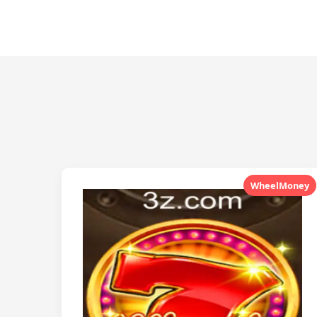
WheelMoney