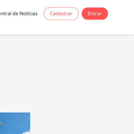
ntral de Notícias
Cadastrar
Entrar