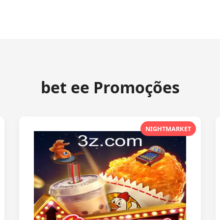
bet ee Promoções
NIGHTMARKET