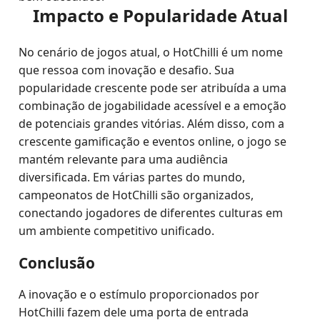
Impacto e Popularidade Atual
No cenário de jogos atual, o HotChilli é um nome
que ressoa com inovação e desafio. Sua
popularidade crescente pode ser atribuída a uma
combinação de jogabilidade acessível e a emoção
de potenciais grandes vitórias. Além disso, com a
crescente gamificação e eventos online, o jogo se
mantém relevante para uma audiência
diversificada. Em várias partes do mundo,
campeonatos de HotChilli são organizados,
conectando jogadores de diferentes culturas em
um ambiente competitivo unificado.
Conclusão
A inovação e o estímulo proporcionados por
HotChilli fazem dele uma porta de entrada