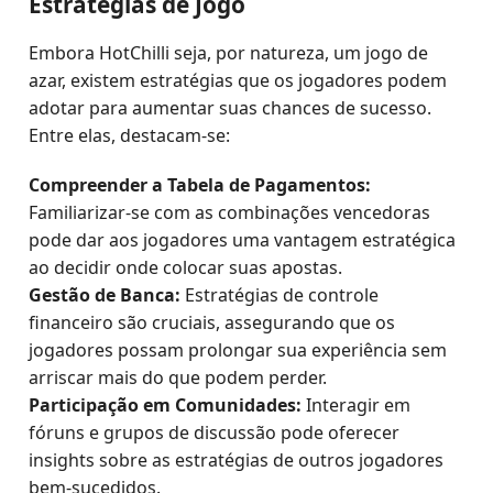
Estratégias de Jogo
Embora HotChilli seja, por natureza, um jogo de
azar, existem estratégias que os jogadores podem
adotar para aumentar suas chances de sucesso.
Entre elas, destacam-se:
Compreender a Tabela de Pagamentos:
Familiarizar-se com as combinações vencedoras
pode dar aos jogadores uma vantagem estratégica
ao decidir onde colocar suas apostas.
Gestão de Banca:
Estratégias de controle
financeiro são cruciais, assegurando que os
jogadores possam prolongar sua experiência sem
arriscar mais do que podem perder.
Participação em Comunidades:
Interagir em
fóruns e grupos de discussão pode oferecer
insights sobre as estratégias de outros jogadores
bem-sucedidos.