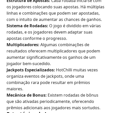
Estrutura de Apostas:
Cada rodada inicia-se com
os jogadores colocando suas apostas. Há múltiplas
linhas e combinações que podem ser apostadas,
com o intuito de aumentar as chances de ganhos.
Sistema de Rodadas:
O jogo é dividido em várias
rodadas, e os jogadores devem adaptar suas
apostas conforme o progresso.
Multiplicadores:
Algumas combinações de
resultados oferecem multiplicadores que podem
aumentar significativamente os ganhos de um
jogador bem-sucedido.
Jackpots Especializados:
HotChilli muitas vezes
organiza eventos de jackpots, onde uma
combinação rara pode resultar em prêmios
maiores.
Mecânica de Bonus:
Existem rodadas de bônus
que são ativadas periodicamente, oferecendo
prêmios adicionais aos jogadores mais sortudos.