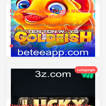
Explorando o Fascinante Mundo de
TenTonWaysGoldfish
Conheça o intrigante jogo TenTonWaysGoldfish,
suas regras, introdução e como ele se conecta
com os eventos e tendências atuais.
2026-03-20
LuckyJungle
Descubra o Fascinante Mundo de