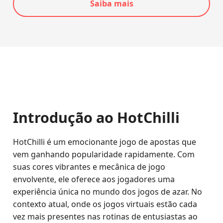
Saiba mais
Introdução ao HotChilli
HotChilli é um emocionante jogo de apostas que
vem ganhando popularidade rapidamente. Com
suas cores vibrantes e mecânica de jogo
envolvente, ele oferece aos jogadores uma
experiência única no mundo dos jogos de azar. No
contexto atual, onde os jogos virtuais estão cada
vez mais presentes nas rotinas de entusiastas ao