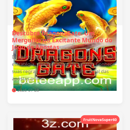
Descubra DragonsGate: Um
Mergulho no Excitante Mundo do
Jogo de Apostas
DragonsGate é um jogo inovador que combina
estratégia, tensão e a arte de apostar. Conheça
suas regras e impactos no cenário atual das
apostas online.
2026-01-23
FruitNovaSuper60