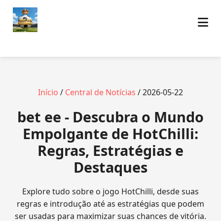
Início
/
Central de Notícias
/ 2026-05-22
bet ee - Descubra o Mundo
Empolgante de HotChilli:
Regras, Estratégias e
Destaques
Explore tudo sobre o jogo HotChilli, desde suas
regras e introdução até as estratégias que podem
ser usadas para maximizar suas chances de vitória.