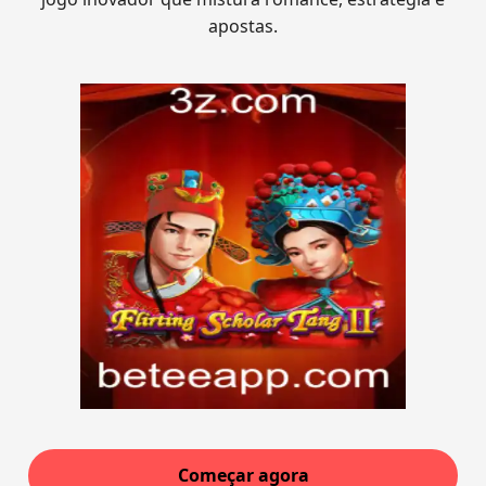
apostas.
Começar agora