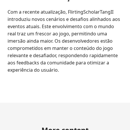
Com a recente atualização, FlirtingScholarTangII
introduziu novos cenários e desafios alinhados aos
eventos atuais. Este envolvimento com o mundo
real traz um frescor ao jogo, permitindo uma
imersão ainda maior. Os desenvolvedores estão
comprometidos em manter o conteúdo do jogo
relevante e desafiador, respondendo rapidamente
aos feedbacks da comunidade para otimizar a
experiência do usuário.
More content