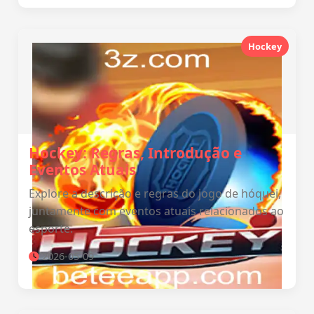
Hockey
Hockey: Regras, Introdução e
Eventos Atuais
Explore a descrição e regras do jogo de hóquei,
juntamente com eventos atuais relacionados ao
esporte.
2026-05-09