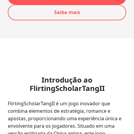
Saiba mais
Introdução ao
FlirtingScholarTangII
FlirtingScholarTangII é um jogo inovador que
combina elementos de estratégia, romance e
apostas, proporcionando uma experiência única e
envolvente para os jogadores. Situado em uma
versão estilizada da China antiga, este jogo