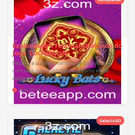
Explorando o Fascinante Mundo do
Jogo 'LuckyBatsM'
Descubra o emocionante jogo 'LuckyBatsM'
com suas regras intrigantes e como ele se
destaca no cenário atual de apostas.
2026-03-17
GalacticGO