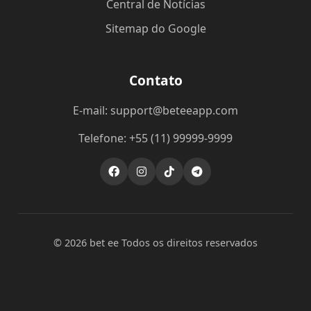
Central de Notícias
Sitemap do Google
Contato
E-mail: support@beteeapp.com
Telefone: +55 (11) 99999-9999
© 2026 bet ee Todos os direitos reservados