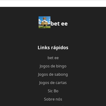
bet ee
Links rápidos
bet ee
Jogos de bingo
Jogos de sabong
Jogos de cartas
Sic Bo
Sobre nós