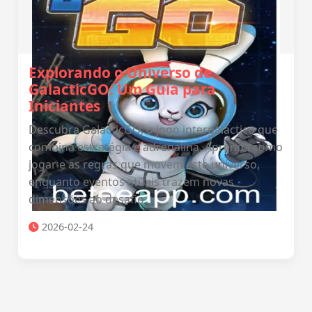
Explorando o Universo de
GalacticGO: Um Guia para
Iniciantes
Descubra GalacticGO, o jogo intergaláctico que
combina estratégia e adrenalina. Aprenda como
jogar e as regras que movem este universo,
enquanto eventos atuais trazem novas
dimensões ao desafio.
2026-02-24