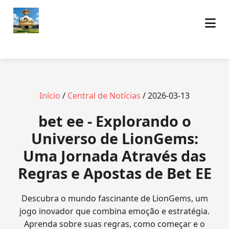
Início
/
Central de Notícias
/ 2026-03-13
bet ee - Explorando o
Universo de LionGems:
Uma Jornada Através das
Regras e Apostas de Bet EE
Descubra o mundo fascinante de LionGems, um
jogo inovador que combina emoção e estratégia.
Aprenda sobre suas regras, como começar e o