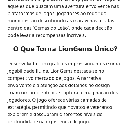
aqueles que buscam uma aventura envolvente nas
plataformas de jogos. Jogadores ao redor do
mundo estão descobrindo as maravilhas ocultas
dentro das 'Gemas do Leão', onde cada decisão
pode levar a recompensas incríveis.
O Que Torna LionGems Único?
Desenvolvido com gráficos impressionantes e uma
jogabilidade fluida, LionGems destaca-se no
competitivo mercado de jogos. A narrativa
envolvente e a atenção aos detalhes no design
criam um ambiente que captura a imaginação dos
jogadores. O jogo oferece várias camadas de
estratégia, permitindo que novatos e veteranos
explorem e descubram diferentes níveis de
profundidade na experiência de jogo.