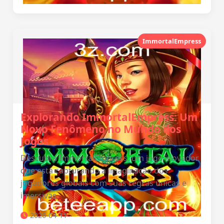
ImmortalEmpress
Explorando ImmortalEmpress: Um
Novo Fenômeno no Mundo dos
Jogos
Descubra ImmortalEmpress, um jogo inovador
que está capturando a imaginação dos
jogadores globais com suas regras únicas e
imersivas.
2026-04-11