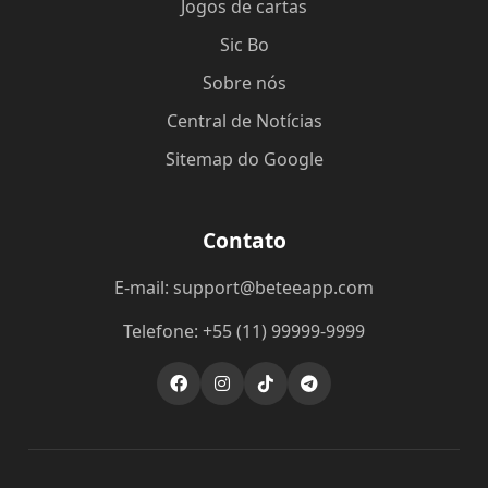
Jogos de cartas
Sic Bo
Sobre nós
Central de Notícias
Sitemap do Google
Contato
E-mail: support@beteeapp.com
Telefone: +55 (11) 99999-9999