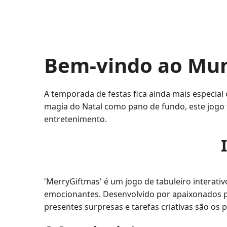
Bem-vindo ao Mun
A temporada de festas fica ainda mais especial
magia do Natal como pano de fundo, este jogo 
entretenimento.
'MerryGiftmas' é um jogo de tabuleiro interativ
emocionantes. Desenvolvido por apaixonados po
presentes surpresas e tarefas criativas são os 