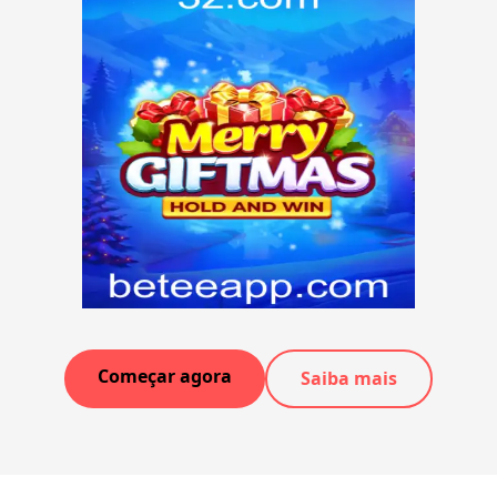
Começar agora
Saiba mais