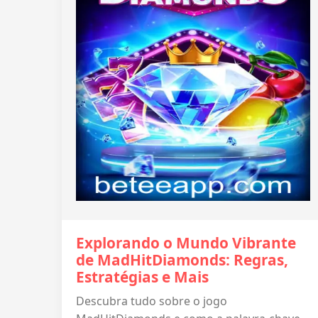
Explorando o Mundo Vibrante
de MadHitDiamonds: Regras,
Estratégias e Mais
Descubra tudo sobre o jogo