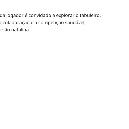
a jogador é convidado a explorar o tabuleiro,
a colaboração e a competição saudável,
rsão natalina.