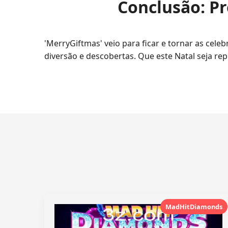
Conclusão: Pr
'MerryGiftmas' veio para ficar e tornar as cel
diversão e descobertas. Que este Natal seja rep
MadHitDiamonds