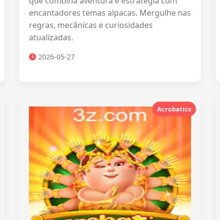
que combina aventura e estratégia com
encantadores temas alpacas. Mergulhe nas
regras, mecânicas e curiosidades
atualizadas.
2026-05-27
Acrobatics