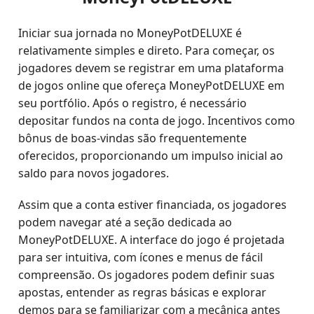
Iniciar sua jornada no MoneyPotDELUXE é
relativamente simples e direto. Para começar, os
jogadores devem se registrar em uma plataforma
de jogos online que ofereça MoneyPotDELUXE em
seu portfólio. Após o registro, é necessário
depositar fundos na conta de jogo. Incentivos como
bônus de boas-vindas são frequentemente
oferecidos, proporcionando um impulso inicial ao
saldo para novos jogadores.
Assim que a conta estiver financiada, os jogadores
podem navegar até a seção dedicada ao
MoneyPotDELUXE. A interface do jogo é projetada
para ser intuitiva, com ícones e menus de fácil
compreensão. Os jogadores podem definir suas
apostas, entender as regras básicas e explorar
demos para se familiarizar com a mecânica antes