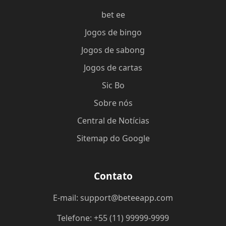
bet ee
Jogos de bingo
Jogos de sabong
Jogos de cartas
Sic Bo
Sobre nós
Central de Notícias
Sitemap do Google
Contato
E-mail: support@beteeapp.com
Telefone: +55 (11) 99999-9999