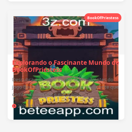
BookOfPriestess
Explorando o Fascinante Mundo de
BookOfPriestess
Descubra a magia e as regras envolventes do
jogo BookOfPriestess, um título envolvente que
combina aventura e estratégia.
2026-05-23