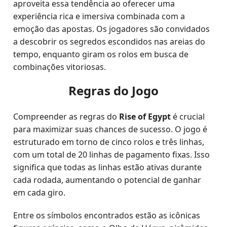
aproveita essa tendência ao oferecer uma
experiência rica e imersiva combinada com a
emoção das apostas. Os jogadores são convidados
a descobrir os segredos escondidos nas areias do
tempo, enquanto giram os rolos em busca de
combinações vitoriosas.
Regras do Jogo
Compreender as regras do
Rise of Egypt
é crucial
para maximizar suas chances de sucesso. O jogo é
estruturado em torno de cinco rolos e três linhas,
com um total de 20 linhas de pagamento fixas. Isso
significa que todas as linhas estão ativas durante
cada rodada, aumentando o potencial de ganhar
em cada giro.
Entre os símbolos encontrados estão as icônicas