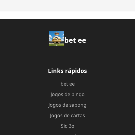
bet ee
Links rápidos
bet ee
Jogos de bingo
Jogos de sabong
Jogos de cartas
Sic Bo