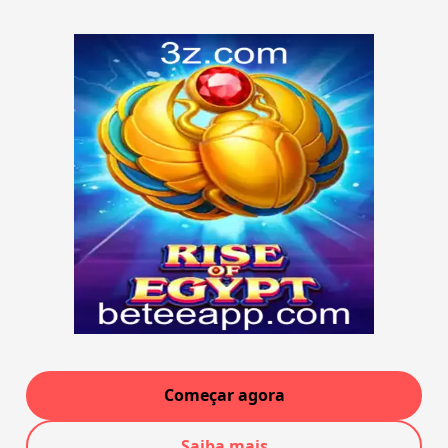
Começar agora
Saiba mais