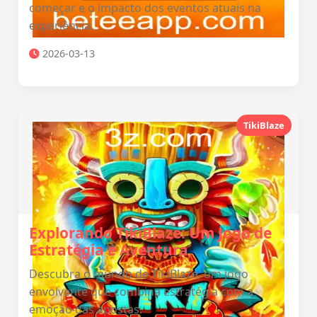
começar e o impacto dos eventos atuais na
experiência.
2026-03-13
TikiBlaze
Explorando TikiBlaze: Um Jogo de
Estratégia e Aventura
Descubra o mundo de TikiBlaze, um jogo
envolvente que combina estratégia com a
emoção das apostas.