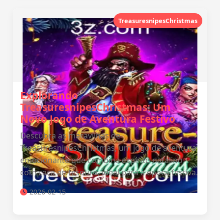
TreasuresnipesChristmas
Explorando
TreasuresnipesChristmas: Um
Novo Jogo de Aventura Festivo
Descubra as maravilhas de
TreasuresnipesChristmas, um jogo de aventura
emocionante que combina espírito natalino
com caça ao tesouro, ideal para a época festiva.
2026-02-15