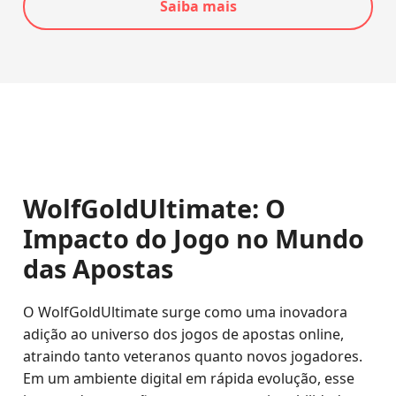
Saiba mais
WolfGoldUltimate: O
Impacto do Jogo no Mundo
das Apostas
O WolfGoldUltimate surge como uma inovadora
adição ao universo dos jogos de apostas online,
atraindo tanto veteranos quanto novos jogadores.
Em um ambiente digital em rápida evolução, esse