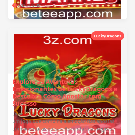
2026-05-30
LuckyDragons
Explore as Aventuras
Emocionantes de LuckyDragons e
Descubra Como Apostar com
Sucesso
Descubra o mundo vibrante de LuckyDragons,
um jogo que combina a emoção das apostas
com aventuras épicas. Aprenda suas regras