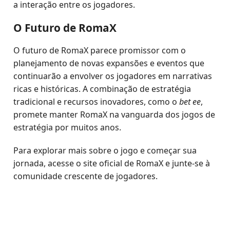
a interação entre os jogadores.
O Futuro de RomaX
O futuro de RomaX parece promissor com o
planejamento de novas expansões e eventos que
continuarão a envolver os jogadores em narrativas
ricas e históricas. A combinação de estratégia
tradicional e recursos inovadores, como o
bet ee
,
promete manter RomaX na vanguarda dos jogos de
estratégia por muitos anos.
Para explorar mais sobre o jogo e começar sua
jornada, acesse o site oficial de RomaX e junte-se à
comunidade crescente de jogadores.