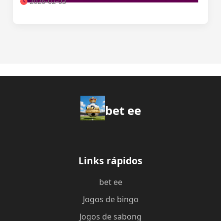
2026-02-03
bet ee
Links rápidos
bet ee
Jogos de bingo
Jogos de sabong