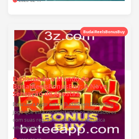
2026-02-17
BudaiReelsBonusBuy
Explorando o Mundo de
BudaiReelsBonusBuy: A Nova
Sensação de Apostas
Descubra tudo sobre BudaiReelsBonusBuy, o
jogo que está conquistando os apostadores
com suas regras inovadoras e temática
envolvente.