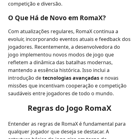
competição e diversão.
O Que Há de Novo em RomaX?
Com atualizações regulares, RomaX continua a
evoluir, incorporando eventos atuais e feedback dos
jogadores. Recentemente, a desenvolvedora do
jogo implementou novos modos de jogo que
refletem a dinâmica das batalhas modernas,
mantendo a essência histórica. Isso inclui a
introdução de
tecnologias avançadas
e novas
missões que incentivam cooperação e competição
saudáveis entre jogadores de todo o mundo.
Regras do Jogo RomaX
Entender as regras de RomaX é fundamental para
qualquer jogador que deseja se destacar. A