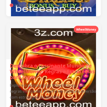
2026-05-24
WheelMoney
Descubra o Fascinante Mundo de
WheelMoney: Regras e Estratégias
para Jogar
Explore o popular jogo WheelMoney, suas
regras intrigantes e como ele combina diversão
com estratégias de apostas.
2026-05-31