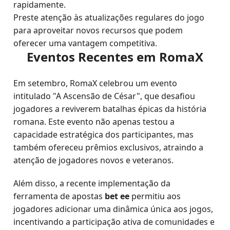
rapidamente.
Preste atenção às atualizações regulares do jogo
para aproveitar novos recursos que podem
oferecer uma vantagem competitiva.
Eventos Recentes em RomaX
Em setembro, RomaX celebrou um evento
intitulado "A Ascensão de César", que desafiou
jogadores a reviverem batalhas épicas da história
romana. Este evento não apenas testou a
capacidade estratégica dos participantes, mas
também ofereceu prêmios exclusivos, atraindo a
atenção de jogadores novos e veteranos.
Além disso, a recente implementação da
ferramenta de apostas
bet ee
permitiu aos
jogadores adicionar uma dinâmica única aos jogos,
incentivando a participação ativa de comunidades e